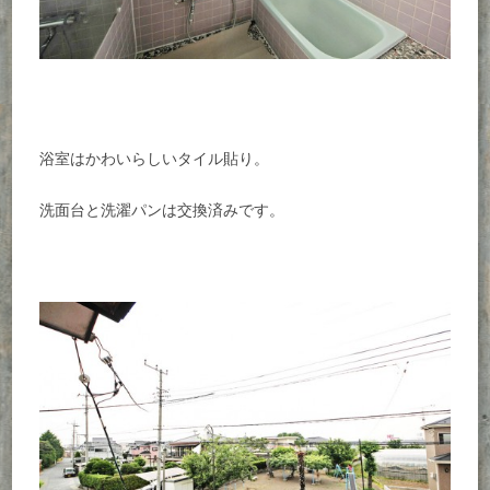
浴室はかわいらしいタイル貼り。
洗面台と洗濯パンは交換済みです。