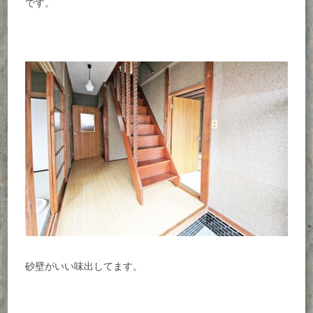
です。
砂壁がいい味出してます。