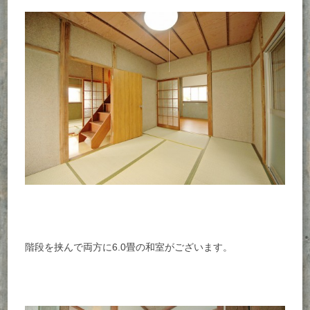
階段を挟んで両方に6.0畳の和室がございます。