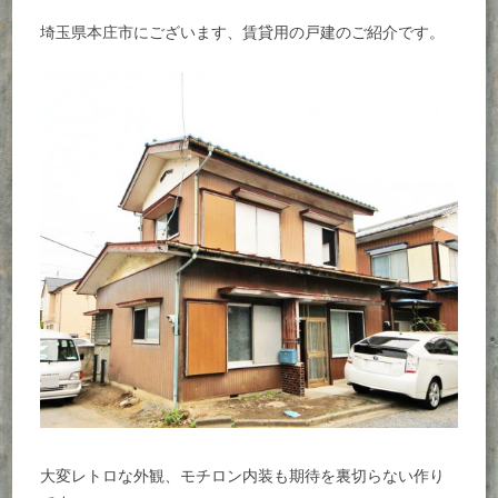
埼玉県本庄市にございます、賃貸用の戸建のご紹介です。
大変レトロな外観、モチロン内装も期待を裏切らない作り