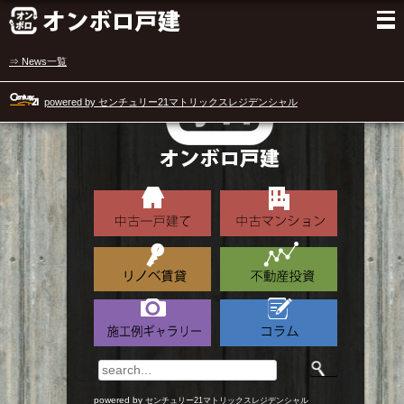
⇒ News一覧
powered by センチュリー21マトリックスレジデンシャル
powered by
センチュリー21マトリックスレジデンシャル