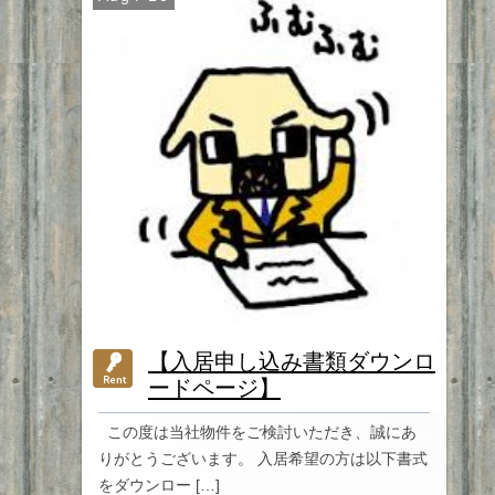
【入居申し込み書類ダウンロ
ードページ】
この度は当社物件をご検討いただき、誠にあ
りがとうございます。 入居希望の方は以下書式
をダウンロー […]