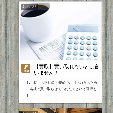
Jul / 28
【買取】買い取れないとは言
いません！
お手持ちの不動産の売却でお困りの方のため
に、当社で買い取らせていただくという選択も
[…]