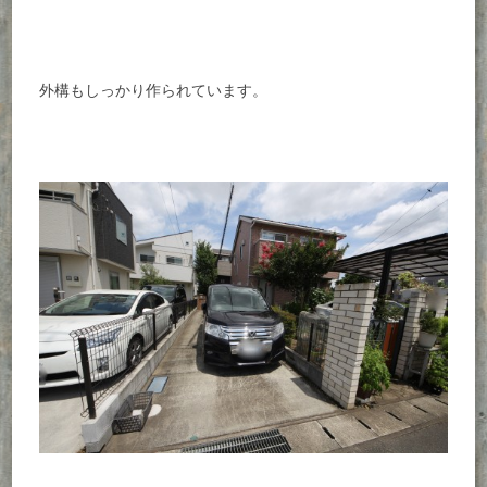
外構もしっかり作られています。