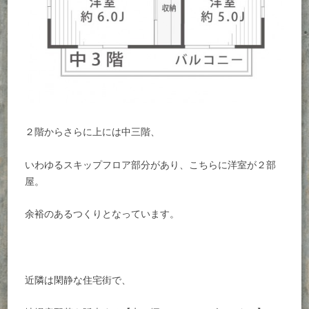
２階からさらに上には中三階、
いわゆるスキップフロア部分があり、こちらに洋室が２部
屋。
余裕のあるつくりとなっています。
近隣は閑静な住宅街で、