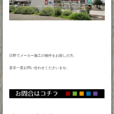
日野でメーカー施工の物件をお探しの方、
是非一度お問い合わせくださいませ。