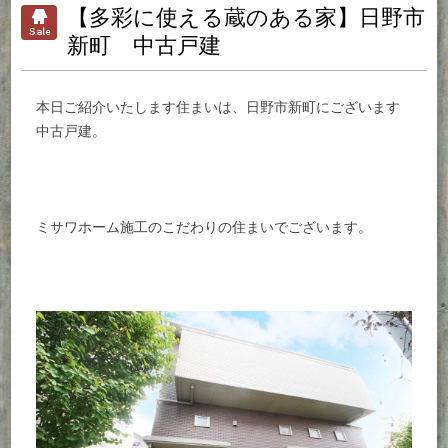
【多彩に使える蔵のある家】日野市
新町 中古戸建
本日ご紹介いたします住まいは、日野市新町にございます
中古戸建。
ミサワホーム施工のこだわりの住まいでございます。