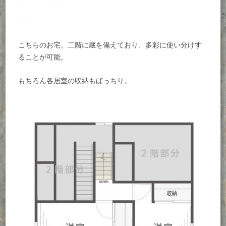
こちらのお宅、二階に蔵を備えており、多彩に使い分けす
ることが可能。
もちろん各居室の収納もばっちり。