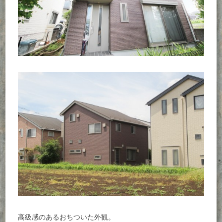
高級感のあるおちついた外観。