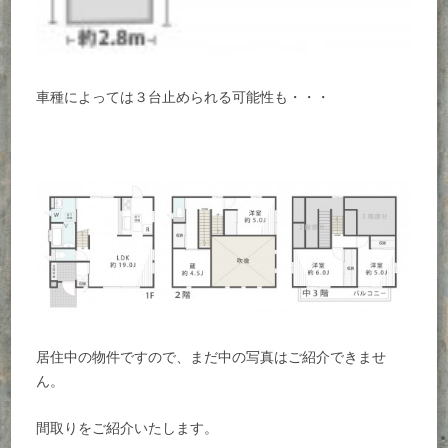
車種によっては３台止められる可能性も・・・
居住中の物件ですので、まだ中の写真はご紹介できませ
ん。
間取りをご紹介いたします。