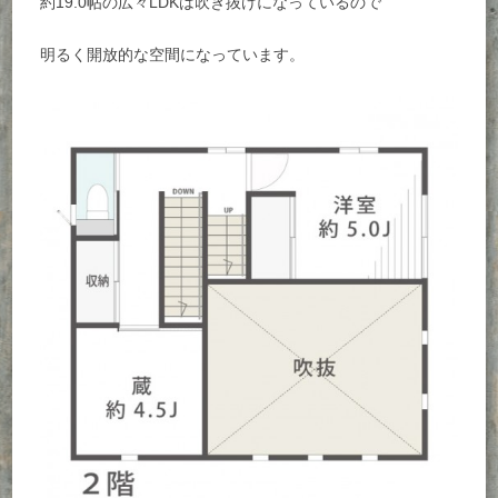
約19.0帖の広々LDKは吹き抜けになっているので
明るく開放的な空間になっています。