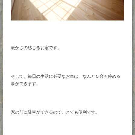
暖かさの感じるお家です。
そして、毎日の生活に必要なお車は、なんと５台も停める
事ができます。
家の前に駐車ができるので、とても便利です。