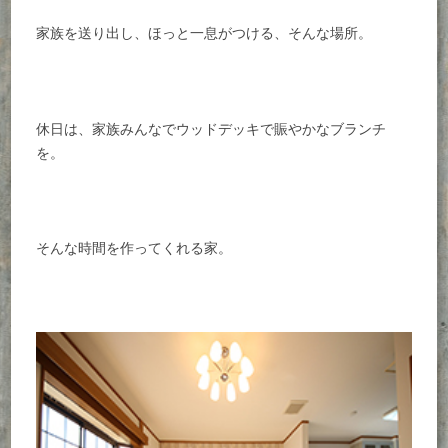
家族を送り出し、ほっと一息がつける、そんな場所。
休日は、家族みんなでウッドデッキで賑やかなブランチ
を。
そんな時間を作ってくれる家。