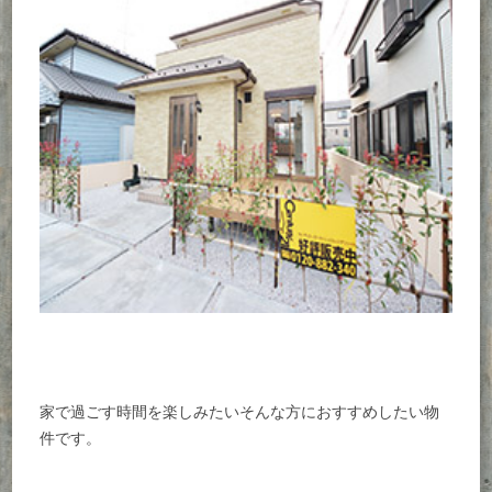
家で過ごす時間を楽しみたいそんな方におすすめしたい物
件です。