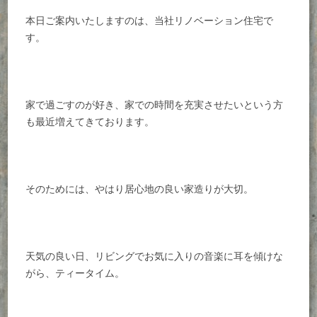
本日ご案内いたしますのは、当社リノベーション住宅で
す。
家で過ごすのが好き、家での時間を充実させたいという方
も最近増えてきております。
そのためには、やはり居心地の良い家造りが大切。
天気の良い日、リビングでお気に入りの音楽に耳を傾けな
がら、ティータイム。